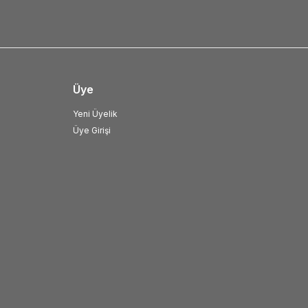
Üye
Yeni Üyelik
Üye Girişi