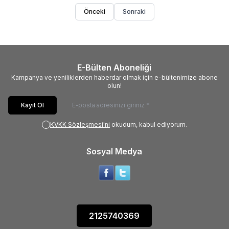
Önceki
Sonraki
E-Bülten Aboneliği
Kampanya ve yeniliklerden haberdar olmak için e-bültenimize abone
olun!
Kayıt Ol
KVKK Sözleşmesi'ni
okudum, kabul ediyorum.
Sosyal Medya
2125740369