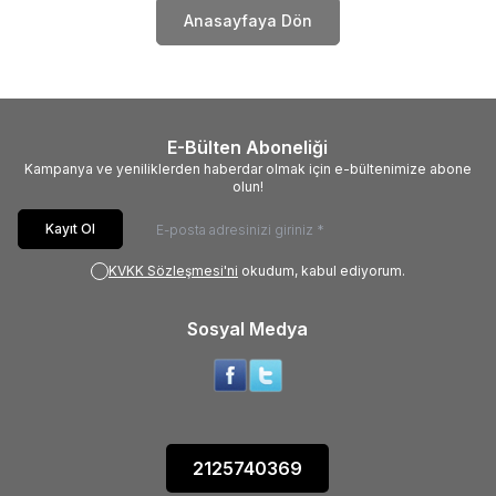
Anasayfaya Dön
E-Bülten Aboneliği
Kampanya ve yeniliklerden haberdar olmak için e-bültenimize abone
olun!
Kayıt Ol
KVKK Sözleşmesi'ni
okudum, kabul ediyorum.
Sosyal Medya
2125740369