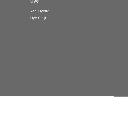
Üye
Yeni Üyelik
Üye Girişi